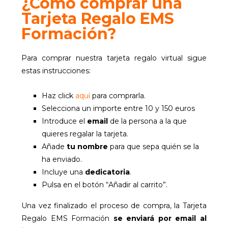
¿Cómo comprar una
Tarjeta Regalo EMS
Formación?
Para comprar nuestra tarjeta regalo virtual sigue
estas instrucciones:
Haz click
aquí
para comprarla.
Selecciona un importe entre 10 y 150 euros
Introduce el
email
de la persona a la que
quieres regalar la tarjeta.
Añade
tu nombre
para que sepa quién se la
ha enviado.
Incluye una
dedicatoria
.
Pulsa en el botón “Añadir al carrito”.
Una vez finalizado el proceso de compra, la Tarjeta
Regalo EMS Formación
se enviará por email al