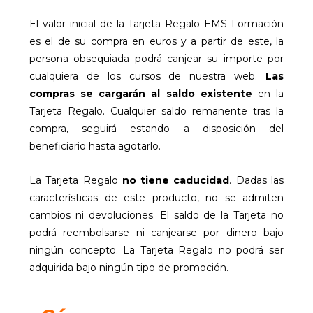
El valor inicial de la Tarjeta Regalo EMS Formación
es el de su compra en euros y a partir de este, la
persona obsequiada podrá canjear su importe por
cualquiera de los cursos de nuestra web.
Las
compras se cargarán al saldo existente
en la
Tarjeta Regalo. Cualquier saldo remanente tras la
compra, seguirá estando a disposición del
beneficiario hasta agotarlo.
La Tarjeta Regalo
no tiene caducidad
. Dadas las
características de este producto, no se admiten
cambios ni devoluciones. El saldo de la Tarjeta no
podrá reembolsarse ni canjearse por dinero bajo
ningún concepto.
La Tarjeta Regalo no podrá ser
adquirida bajo ningún tipo de promoción.